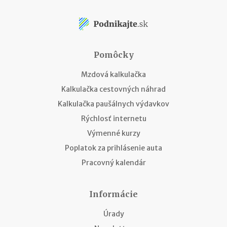
Pomôcky
Mzdová kalkulačka
Kalkulačka cestovných náhrad
Kalkulačka paušálnych výdavkov
Rýchlosť internetu
Výmenné kurzy
Poplatok za prihlásenie auta
Pracovný kalendár
Informácie
Úrady