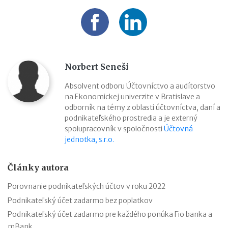
Norbert Seneši
Absolvent odboru Účtovníctvo a audítorstvo
na Ekonomickej univerzite v Bratislave a
odborník na témy z oblasti účtovníctva, daní a
podnikateľského prostredia a je externý
spolupracovník v spoločnosti
Účtovná
jednotka, s.r.o.
Články autora
Porovnanie podnikateľských účtov v roku 2022
Podnikateľský účet zadarmo bez poplatkov
Podnikateľský účet zadarmo pre každého ponúka Fio banka a
mBank