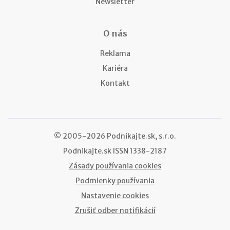
Newsletter
O nás
Reklama
Kariéra
Kontakt
© 2005-2026 Podnikajte.sk, s.r.o.
Podnikajte.sk
ISSN 1338-2187
Zásady používania cookies
Podmienky používania
Nastavenie cookies
Zrušiť odber notifikácií