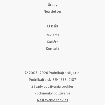
Úrady
Newsletter
O nás
Reklama
Kariéra
Kontakt
© 2005-2026 Podnikajte.sk, s.r.o.
Podnikajte.sk
ISSN 1338-2187
Zásady používania cookies
Podmienky používania
Nastavenie cookies