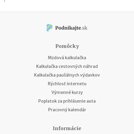
Pomôcky
Mzdová kalkulačka
Kalkulačka cestovných náhrad
Kalkulačka paušálnych výdavkov
Rýchlosť internetu
Výmenné kurzy
Poplatok za prihlásenie auta
Pracovný kalendár
Informácie