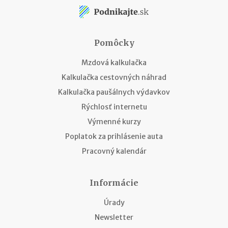
Pomôcky
Mzdová kalkulačka
Kalkulačka cestovných náhrad
Kalkulačka paušálnych výdavkov
Rýchlosť internetu
Výmenné kurzy
Poplatok za prihlásenie auta
Pracovný kalendár
Informácie
Úrady
Newsletter