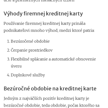
Výhody firemnej kreditnej karty
Používanie firemnej kreditnej karty prináša
podnikateľovi mnoho výhod, medzi ktoré patria:
Bezúročené obdobie
Čerpanie prostriedkov
Flexibilné splácanie a automatické obnovenie
úveru
Doplnkové služby
Bezúročné obdobie na kreditnej karte
Jedným z najväčších pozitív kreditnej karty je
bezúročné obdobie, teda obdobie, počas ktorého sa