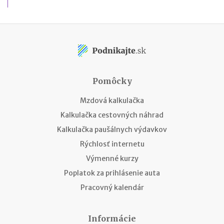
Pomôcky
Mzdová kalkulačka
Kalkulačka cestovných náhrad
Kalkulačka paušálnych výdavkov
Rýchlosť internetu
Výmenné kurzy
Poplatok za prihlásenie auta
Pracovný kalendár
Informácie