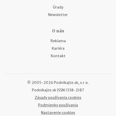
Úrady
Newsletter
O nás
Reklama
Kariéra
Kontakt
© 2005-2026 Podnikajte.sk, s.r.o.
Podnikajte.sk
ISSN 1338-2187
Zásady používania cookies
Podmienky používania
Nastavenie cookies