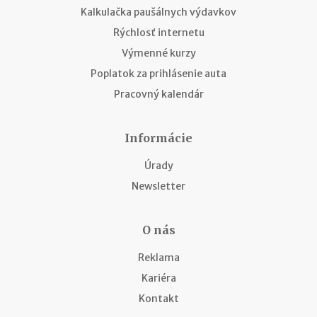
Kalkulačka paušálnych výdavkov
Rýchlosť internetu
Výmenné kurzy
Poplatok za prihlásenie auta
Pracovný kalendár
Informácie
Úrady
Newsletter
O nás
Reklama
Kariéra
Kontakt