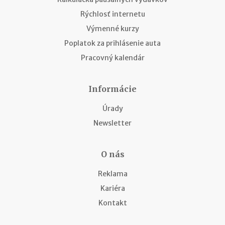
Rýchlosť internetu
Výmenné kurzy
Poplatok za prihlásenie auta
Pracovný kalendár
Informácie
Úrady
Newsletter
O nás
Reklama
Kariéra
Kontakt