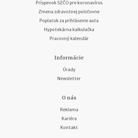
Príspevok SZČO pre koronavírus
Zmena zdravotnej poisťovne
Poplatok za prihlásenie auta
Hypotekárna kalkulačka
Pracovný kalendár
Informácie
Úrady
Newsletter
O nás
Reklama
Kariéra
Kontakt