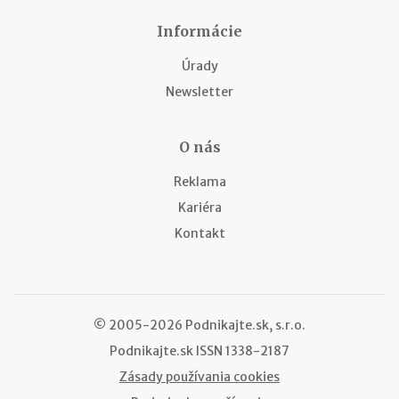
Informácie
Úrady
Newsletter
O nás
Reklama
Kariéra
Kontakt
© 2005-2026 Podnikajte.sk, s.r.o.
Podnikajte.sk
ISSN 1338-2187
Zásady používania cookies