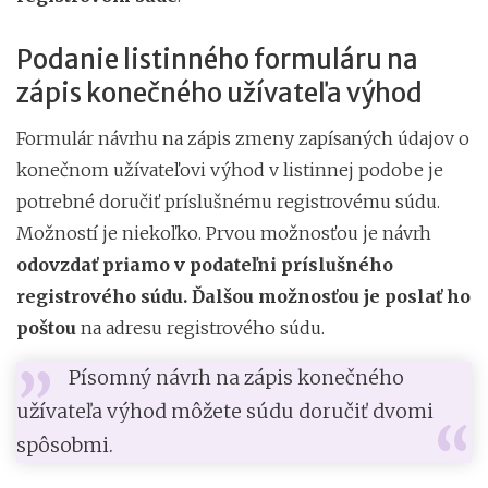
Podanie listinného formuláru na
zápis konečného užívateľa výhod
Formulár návrhu na zápis zmeny zapísaných údajov o
konečnom užívateľovi výhod v listinnej podobe je
potrebné doručiť príslušnému registrovému súdu.
Možností je niekoľko. Prvou možnosťou je návrh
odovzdať priamo v podateľni príslušného
registrového súdu. Ďalšou možnosťou je poslať ho
poštou
na adresu registrového súdu.
Písomný návrh na zápis konečného
užívateľa výhod môžete súdu doručiť dvomi
spôsobmi.