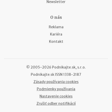
Newsletter
O nás
Reklama
Kariéra
Kontakt
© 2005-2026 Podnikajte.sk, s.r.o.
Podnikajte.sk
ISSN 1338-2187
Zásady používania cookies
Podmienky používania
Nastavenie cookies
Zrušiť odber notifikácií