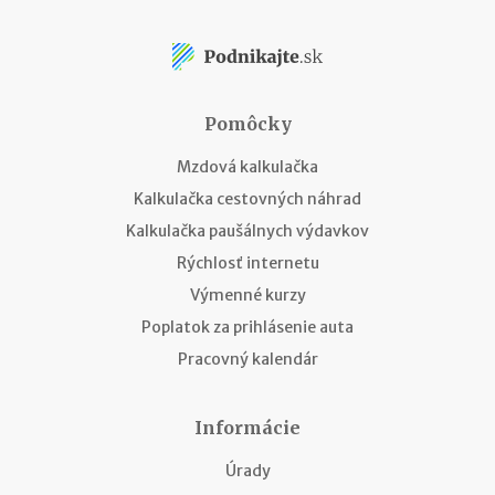
Pomôcky
Mzdová kalkulačka
Kalkulačka cestovných náhrad
Kalkulačka paušálnych výdavkov
Rýchlosť internetu
Výmenné kurzy
Poplatok za prihlásenie auta
Pracovný kalendár
Informácie
Úrady