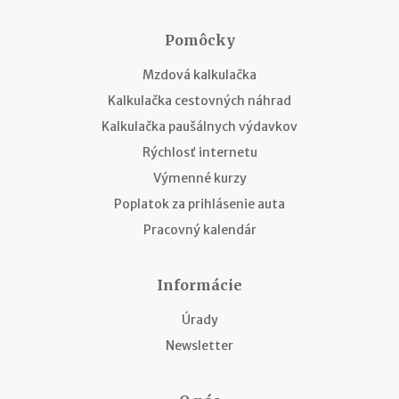
Pomôcky
Mzdová kalkulačka
Kalkulačka cestovných náhrad
Kalkulačka paušálnych výdavkov
Rýchlosť internetu
Výmenné kurzy
Poplatok za prihlásenie auta
Pracovný kalendár
Informácie
Úrady
Newsletter