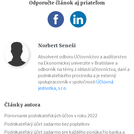
Odporučte článok aj priateľom
Norbert Seneši
Absolvent odboru Účtovníctvo a audítorstvo
na Ekonomickej univerzite v Bratislave a
odborník na témy z oblasti účtovníctva, daní a
podnikateľského prostredia a je externý
spolupracovník v spoločnosti
Účtovná
jednotka, s.r.o.
Články autora
Porovnanie podnikateľských účtov v roku 2022
Podnikateľský účet zadarmo bez poplatkov
Podnikateľský účet zadarmo pre každého ponúka Fio banka a