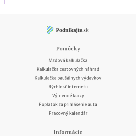
Pomôcky
Mzdová kalkulačka
Kalkulačka cestovných náhrad
Kalkulačka paušálnych výdavkov
Rýchlosť internetu
Výmenné kurzy
Poplatok za prihlásenie auta
Pracovný kalendár
Informácie