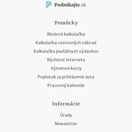
Pomôcky
Mzdová kalkulačka
Kalkulačka cestovných náhrad
Kalkulačka paušálnych výdavkov
Rýchlosť internetu
Výmenné kurzy
Poplatok za prihlásenie auta
Pracovný kalendár
Informácie
Úrady
Newsletter