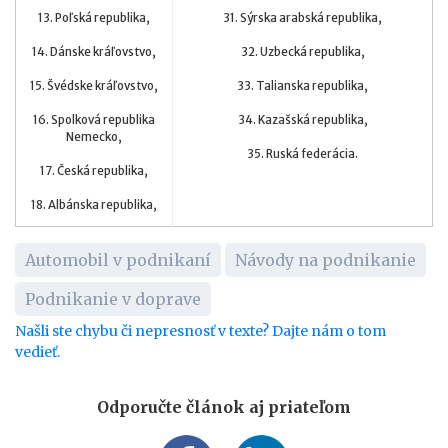
13. Poľská republika,
31. Sýrska arabská republika,
14. Dánske kráľovstvo,
32. Uzbecká republika,
15. Švédske kráľovstvo,
33. Talianska republika,
16. Spolková republika
34. Kazašská republika,
Nemecko,
17. Česká republika,
Automobil v podnikaní
Návody na podnikanie
Podnikanie v doprave
Našli ste chybu či nepresnosť v texte? Dajte nám o tom
vedieť.
Odporučte článok aj priateľom