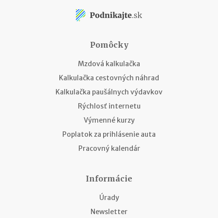
Pomôcky
Mzdová kalkulačka
Kalkulačka cestovných náhrad
Kalkulačka paušálnych výdavkov
Rýchlosť internetu
Výmenné kurzy
Poplatok za prihlásenie auta
Pracovný kalendár
Informácie
Úrady
Newsletter