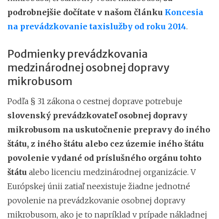
podrobnejšie dočítate v našom článku
Koncesia
na prevádzkovanie taxislužby od roku 2014
.
Podmienky prevádzkovania
medzinárodnej osobnej dopravy
mikrobusom
Podľa § 31 zákona o cestnej doprave potrebuje
slovenský prevádzkovateľ osobnej dopravy
mikrobusom na uskutočnenie prepravy do iného
štátu, z iného štátu alebo cez územie iného štátu
povolenie vydané od príslušného orgánu tohto
štátu
alebo licenciu medzinárodnej organizácie. V
Európskej únii zatiaľ neexistuje žiadne jednotné
povolenie na prevádzkovanie osobnej dopravy
mikrobusom, ako je to napríklad v prípade nákladnej