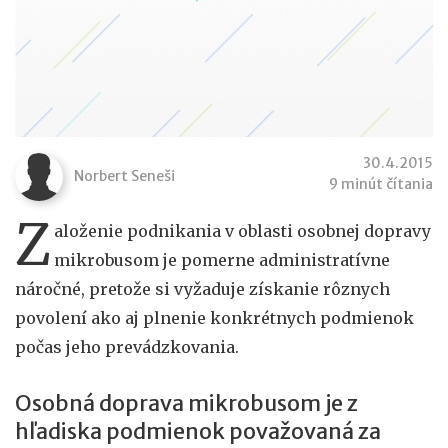
30.4.2015
Norbert Seneši
9 minút čítania
Z
aloženie podnikania v oblasti osobnej dopravy
mikrobusom je pomerne administratívne
náročné, pretože si vyžaduje získanie rôznych
povolení ako aj plnenie konkrétnych podmienok
počas jeho prevádzkovania.
Osobná doprava mikrobusom je z
hľadiska podmienok považovaná za