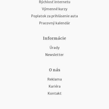
Rýchlosť internetu
Výmenné kurzy
Poplatok za prihlásenie auta
Pracovný kalendár
Informácie
Úrady
Newsletter
O nás
Reklama
Kariéra
Kontakt