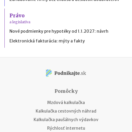
Právo
a legislatíva
Nové podmienky pre hypotéky od 1.1.2027: návrh
Elektronická fakturácia: mýty a fakty
Pomôcky
Mzdová kalkulačka
Kalkulačka cestovných náhrad
Kalkulačka paušálnych výdavkov
Rýchlosť internetu