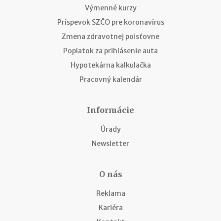
Výmenné kurzy
Príspevok SZČO pre koronavírus
Zmena zdravotnej poisťovne
Poplatok za prihlásenie auta
Hypotekárna kalkulačka
Pracovný kalendár
Informácie
Úrady
Newsletter
O nás
Reklama
Kariéra