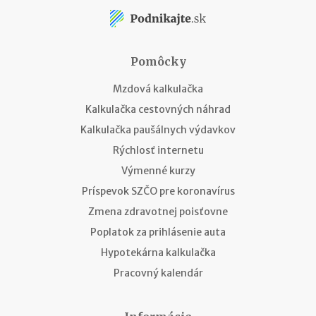
Pomôcky
Mzdová kalkulačka
Kalkulačka cestovných náhrad
Kalkulačka paušálnych výdavkov
Rýchlosť internetu
Výmenné kurzy
Príspevok SZČO pre koronavírus
Zmena zdravotnej poisťovne
Poplatok za prihlásenie auta
Hypotekárna kalkulačka
Pracovný kalendár