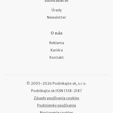
Informácie
Úrady
Newsletter
O nás
Reklama
Kariéra
Kontakt
© 2005-2026 Podnikajte.sk, s.r.o.
Podnikajte.sk
ISSN 1338-2187
Zásady používania cookies
Podmienky používania
Nastavenie cookies