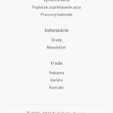
Poplatok za prihlásenie auta
Pracovný kalendár
Informácie
Úrady
Newsletter
O nás
Reklama
Kariéra
Kontakt