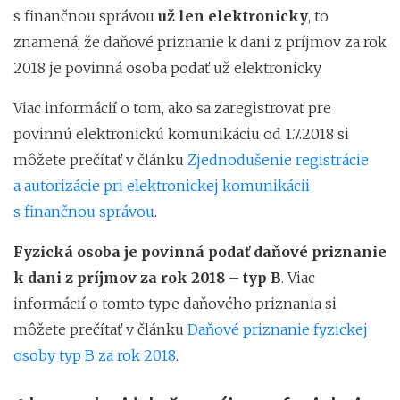
s finančnou správou
už len elektronicky
, to
znamená, že daňové priznanie k dani z príjmov za rok
2018 je povinná osoba podať už elektronicky.
Viac informácií o tom, ako sa zaregistrovať pre
povinnú elektronickú komunikáciu od 1.7.2018 si
môžete prečítať v článku
Zjednodušenie registrácie
a autorizácie pri elektronickej komunikácii
s finančnou správou
.
Fyzická osoba je povinná podať daňové priznanie
k dani z príjmov za rok 2018 – typ B
. Viac
informácií o tomto type daňového priznania si
môžete prečítať v článku
Daňové priznanie fyzickej
osoby typ B za rok 2018
.