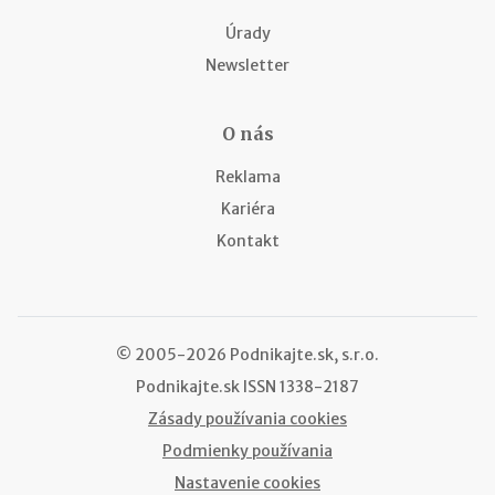
Úrady
Newsletter
O nás
Reklama
Kariéra
Kontakt
© 2005-2026 Podnikajte.sk, s.r.o.
Podnikajte.sk
ISSN 1338-2187
Zásady používania cookies
Podmienky používania
Nastavenie cookies