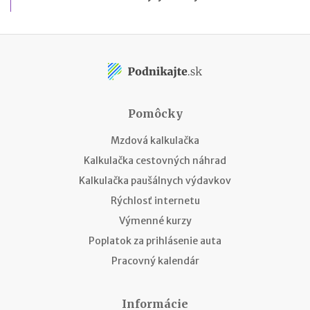
Pomôcky
Mzdová kalkulačka
Kalkulačka cestovných náhrad
Kalkulačka paušálnych výdavkov
Rýchlosť internetu
Výmenné kurzy
Poplatok za prihlásenie auta
Pracovný kalendár
Informácie