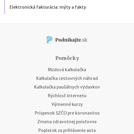
Elektronická fakturácia: mýty a fakty
Pomôcky
Mzdová kalkulačka
Kalkulačka cestovných náhrad
Kalkulačka paušálnych výdavkov
Rýchlosť internetu
Výmenné kurzy
Príspevok SZČO pre koronavírus
Zmena zdravotnej poisťovne
Poplatok za prihlásenie auta