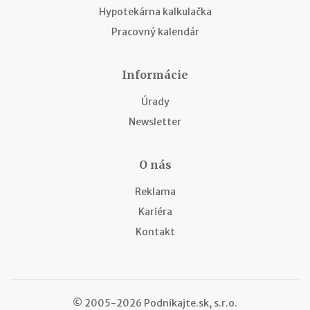
Hypotekárna kalkulačka
Pracovný kalendár
Informácie
Úrady
Newsletter
O nás
Reklama
Kariéra
Kontakt
© 2005-2026 Podnikajte.sk, s.r.o.