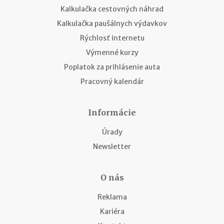
Kalkulačka cestovných náhrad
Kalkulačka paušálnych výdavkov
Rýchlosť internetu
Výmenné kurzy
Poplatok za prihlásenie auta
Pracovný kalendár
Informácie
Úrady
Newsletter
O nás
Reklama
Kariéra