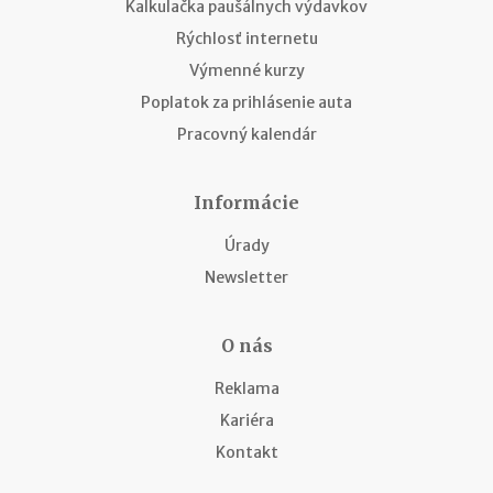
Kalkulačka paušálnych výdavkov
Rýchlosť internetu
Výmenné kurzy
Poplatok za prihlásenie auta
Pracovný kalendár
Informácie
Úrady
Newsletter
O nás
Reklama
Kariéra
Kontakt