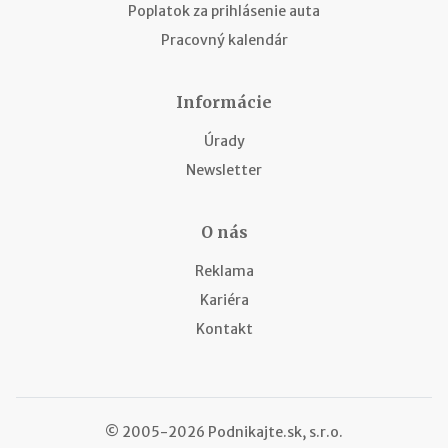
Poplatok za prihlásenie auta
Pracovný kalendár
Informácie
Úrady
Newsletter
O nás
Reklama
Kariéra
Kontakt
© 2005-2026 Podnikajte.sk, s.r.o.