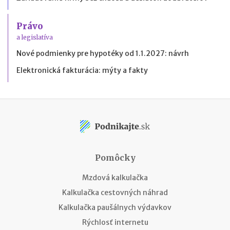
Právo
a legislatíva
Nové podmienky pre hypotéky od 1.1.2027: návrh
Elektronická fakturácia: mýty a fakty
Pomôcky
Mzdová kalkulačka
Kalkulačka cestovných náhrad
Kalkulačka paušálnych výdavkov
Rýchlosť internetu