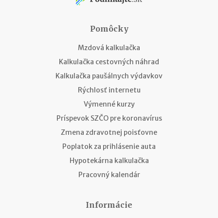
Pomôcky
Mzdová kalkulačka
Kalkulačka cestovných náhrad
Kalkulačka paušálnych výdavkov
Rýchlosť internetu
Výmenné kurzy
Príspevok SZČO pre koronavírus
Zmena zdravotnej poisťovne
Poplatok za prihlásenie auta
Hypotekárna kalkulačka
Pracovný kalendár
Informácie