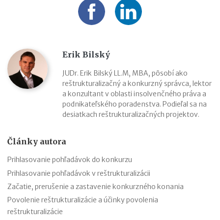
Erik Bilský
JUDr. Erik Bilský LL.M, MBA, pôsobí ako
reštrukturalizačný a konkurzný správca, lektor
a konzultant v oblasti insolvenčného práva a
podnikateľského poradenstva. Podieľal sa na
desiatkach reštrukturalizačných projektov.
Články autora
Prihlasovanie pohľadávok do konkurzu
Prihlasovanie pohľadávok v reštrukturalizácii
Začatie, prerušenie a zastavenie konkurzného konania
Povolenie reštrukturalizácie a účinky povolenia
reštrukturalizácie