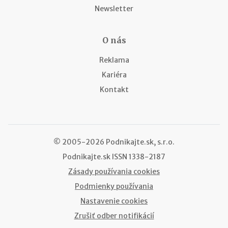
Newsletter
O nás
Reklama
Kariéra
Kontakt
© 2005-2026 Podnikajte.sk, s.r.o.
Podnikajte.sk
ISSN 1338-2187
Zásady používania cookies
Podmienky používania
Nastavenie cookies
Zrušiť odber notifikácií