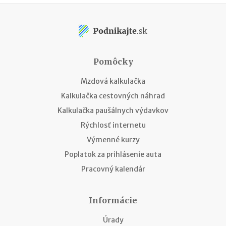
Pomôcky
Mzdová kalkulačka
Kalkulačka cestovných náhrad
Kalkulačka paušálnych výdavkov
Rýchlosť internetu
Výmenné kurzy
Poplatok za prihlásenie auta
Pracovný kalendár
Informácie
Úrady