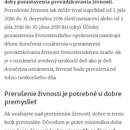
doby pozastavenia prevádzkovania živnosti.
Prerušenie živnosti tak môže trvať napríklad od 1. júla
2016 do 31. decembra 2016 (šesť mesiacov) alebo od 1.
júla 2016 do 30. júna 2019 (tri roky). Účinky
pozastavenia živnostenského oprávnenia nastávajú
dňom doručenia oznámenia o pozastavení
prevádzkovania živnosti živnostenskému úradu. Ak
je v oznámení uvedený neskorší deň ako je deň
doručenia oznámenia, živnosť bude prerušená od
tohto neskoršieho dňa.
Prerušenie živnosti je potrebné si dobre
premyslieť
Ak uvažujete nad prerušením živnosti, dobre si tento
krok premyslite. Dôvodom je práve minimálna doba