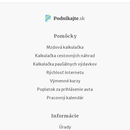
Pomôcky
Mzdová kalkulačka
Kalkulačka cestovných náhrad
Kalkulačka paušálnych výdavkov
Rýchlosť internetu
Výmenné kurzy
Poplatok za prihlásenie auta
Pracovný kalendár
Informácie
Úrady