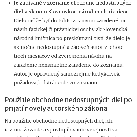
Je zapísané v zozname obchodne nedostupných
diel vedenom Slovenskou národnou knižnicou.
Dielo môže byť do tohto zoznamu zaradené na
návrh fyzickej či právnickej osoby, ak Slovenská
národná knižnica po preskúmaní zistí, že dielo je
skutočne nedostupné a zároveň autor v lehote
troch mesiacov od zverejnenia návrhu na
zaradenie nenamietne zaradenie do zoznamu.
Autor je oprávnený samozrejme kedykoľvek
požadovať odstránenie zo zoznamu.
Použitie obchodne nedostupných diel po
prijatí novely autorského zákona
Na použitie obchodne nedostupných diel, ich
rozmnožovanie a sprístupňovanie verejnosti sa