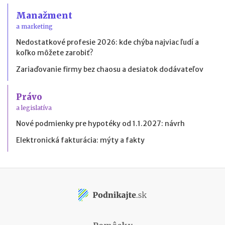
Manažment
a marketing
Nedostatkové profesie 2026: kde chýba najviac ľudí a
koľko môžete zarobiť?
Zariaďovanie firmy bez chaosu a desiatok dodávateľov
Právo
a legislatíva
Nové podmienky pre hypotéky od 1.1.2027: návrh
Elektronická fakturácia: mýty a fakty