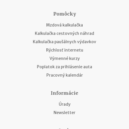
Pomôcky
Mzdová kalkulačka
Kalkulačka cestovných náhrad
Kalkulačka paušálnych výdavkov
Rýchlosť internetu
Výmenné kurzy
Poplatok za prihlásenie auta
Pracovný kalendár
Informácie
Úrady
Newsletter