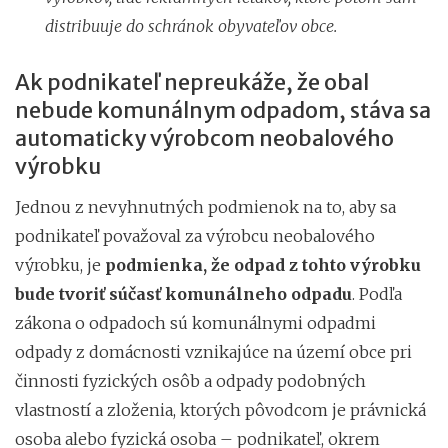
distribuuje do schránok obyvateľov obce.
Ak podnikateľ nepreukáže, že obal
nebude komunálnym odpadom, stáva sa
automaticky výrobcom neobalového
výrobku
Jednou z nevyhnutných podmienok na to, aby sa
podnikateľ považoval za výrobcu neobalového
výrobku, je
podmienka, že odpad z tohto výrobku
bude tvoriť súčasť komunálneho odpadu
. Podľa
zákona o odpadoch sú komunálnymi odpadmi
odpady z domácnosti vznikajúce na území obce pri
činnosti fyzických osôb a odpady podobných
vlastností a zloženia, ktorých pôvodcom je právnická
osoba alebo fyzická osoba – podnikateľ, okrem