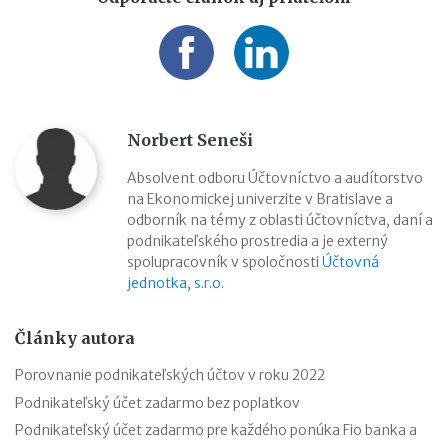
Norbert Seneši
Absolvent odboru Účtovníctvo a audítorstvo
na Ekonomickej univerzite v Bratislave a
odborník na témy z oblasti účtovníctva, daní a
podnikateľského prostredia a je externý
spolupracovník v spoločnosti
Účtovná
jednotka, s.r.o.
Články autora
Porovnanie podnikateľských účtov v roku 2022
Podnikateľský účet zadarmo bez poplatkov
Podnikateľský účet zadarmo pre každého ponúka Fio banka a