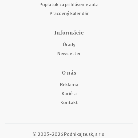
Poplatok za prihlásenie auta
Pracovný kalendár
Informácie
Úrady
Newsletter
O nás
Reklama
Kariéra
Kontakt
© 2005-2026 Podnikajte.sk, s.r.o.