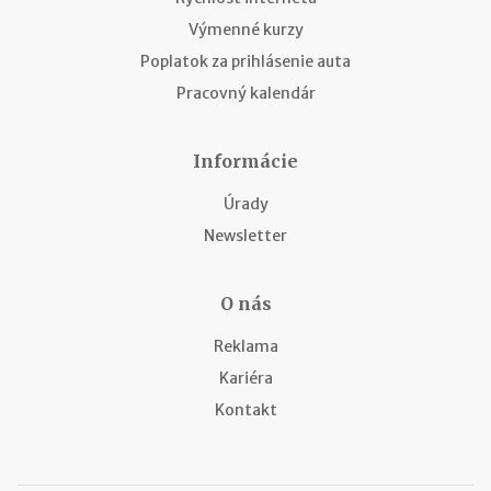
Výmenné kurzy
Poplatok za prihlásenie auta
Pracovný kalendár
Informácie
Úrady
Newsletter
O nás
Reklama
Kariéra
Kontakt