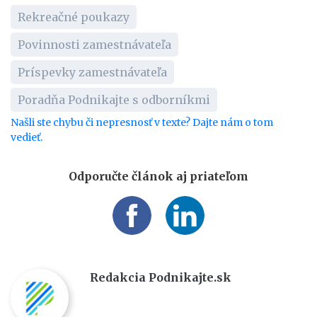
Rekreačné poukazy
Povinnosti zamestnávateľa
Príspevky zamestnávateľa
Poradňa Podnikajte s odborníkmi
Našli ste chybu či nepresnosť v texte? Dajte nám o tom
vedieť.
Odporučte článok aj priateľom
Redakcia Podnikajte.sk