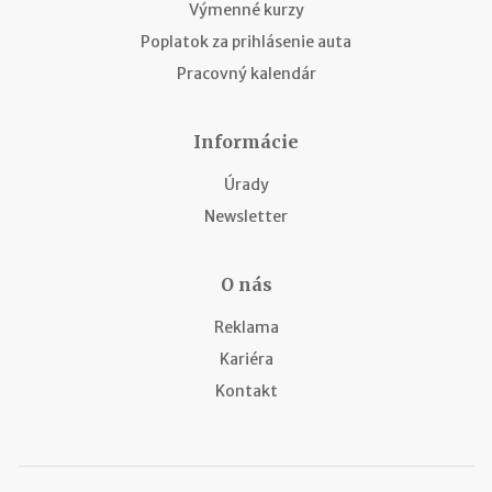
Výmenné kurzy
Poplatok za prihlásenie auta
Pracovný kalendár
Informácie
Úrady
Newsletter
O nás
Reklama
Kariéra
Kontakt