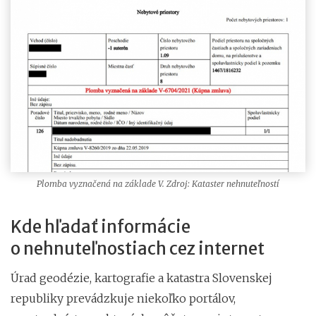
Plomba vyznačená na základe V. Zdroj: Kataster nehnuteľností
Kde hľadať informácie
o nehnuteľnostiach cez internet
Úrad geodézie, kartografie a katastra Slovenskej
republiky prevádzkuje niekoľko portálov,