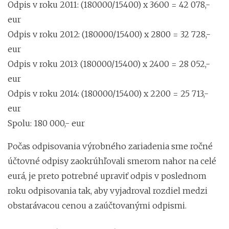
Odpis v roku 2011: (180000/15400) x 3600 = 42 078,-
eur
Odpis v roku 2012: (180000/15400) x 2800 = 32 728,-
eur
Odpis v roku 2013: (180000/15400) x 2400 = 28 052,-
eur
Odpis v roku 2014: (180000/15400) x 2200 = 25 713,-
eur
Spolu: 180 000,- eur
Počas odpisovania výrobného zariadenia sme ročné
účtovné odpisy zaokrúhľovali smerom nahor na celé
eurá, je preto potrebné upraviť odpis v poslednom
roku odpisovania tak, aby vyjadroval rozdiel medzi
obstarávacou cenou a zaúčtovanými odpismi.