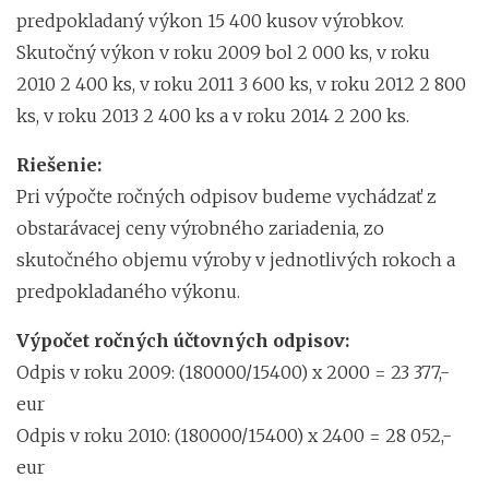
predpokladaný výkon 15 400 kusov výrobkov.
Skutočný výkon v roku 2009 bol 2 000 ks, v roku
2010 2 400 ks, v roku 2011 3 600 ks, v roku 2012 2 800
ks, v roku 2013 2 400 ks a v roku 2014 2 200 ks.
Riešenie:
Pri výpočte ročných odpisov budeme vychádzať z
obstarávacej ceny výrobného zariadenia, zo
skutočného objemu výroby v jednotlivých rokoch a
predpokladaného výkonu.
Výpočet ročných účtovných odpisov:
Odpis v roku 2009: (180000/15400) x 2000 = 23 377,-
eur
Odpis v roku 2010: (180000/15400) x 2400 = 28 052,-
eur