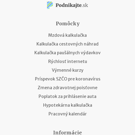
Pomôcky
Mzdová kalkulačka
Kalkulačka cestovných náhrad
Kalkulačka paušálnych výdavkov
Rýchlosť internetu
Výmenné kurzy
Príspevok SZČO pre koronavírus
Zmena zdravotnej poisťovne
Poplatok za prihlásenie auta
Hypotekárna kalkulačka
Pracovný kalendár
Informácie