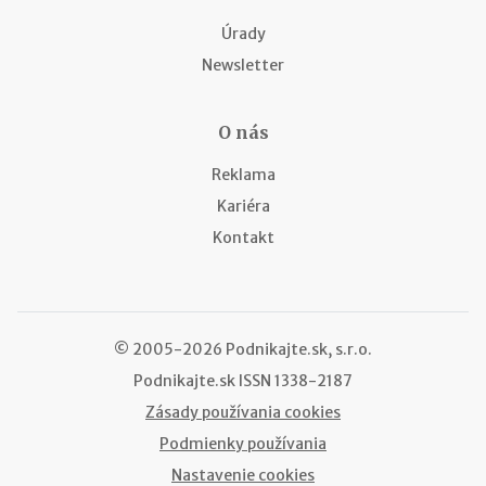
Úrady
Newsletter
O nás
Reklama
Kariéra
Kontakt
© 2005-2026 Podnikajte.sk, s.r.o.
Podnikajte.sk
ISSN 1338-2187
Zásady používania cookies
Podmienky používania
Nastavenie cookies