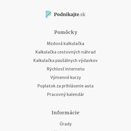
Pomôcky
Mzdová kalkulačka
Kalkulačka cestovných náhrad
Kalkulačka paušálnych výdavkov
Rýchlosť internetu
Výmenné kurzy
Poplatok za prihlásenie auta
Pracovný kalendár
Informácie
Úrady