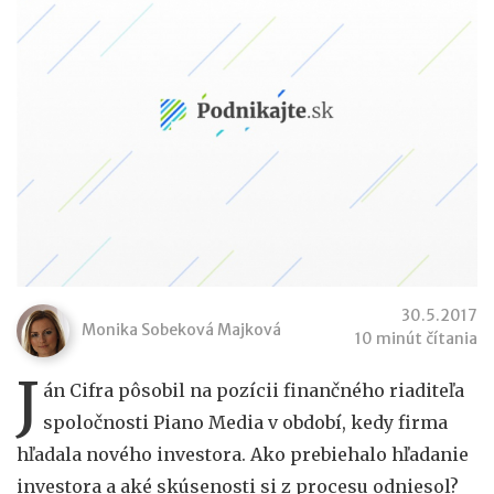
30.5.2017
Monika Sobeková Majková
10 minút čítania
J
án Cifra pôsobil na pozícii finančného riaditeľa
spoločnosti Piano Media v období, kedy firma
hľadala nového investora. Ako prebiehalo hľadanie
investora a aké skúsenosti si z procesu odniesol?