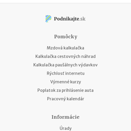
Pomôcky
Mzdová kalkulačka
Kalkulačka cestovných náhrad
Kalkulačka paušálnych výdavkov
Rýchlosť internetu
Výmenné kurzy
Poplatok za prihlásenie auta
Pracovný kalendár
Informácie
Úrady