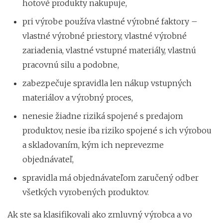
hotové produkty nakupuje,
pri výrobe používa vlastné výrobné faktory –
vlastné výrobné priestory, vlastné výrobné
zariadenia, vlastné vstupné materiály, vlastnú
pracovnú silu a podobne,
zabezpečuje spravidla len nákup vstupných
materiálov a výrobný proces,
nenesie žiadne riziká spojené s predajom
produktov, nesie iba riziko spojené s ich výrobou
a skladovaním, kým ich neprevezme
objednávateľ,
spravidla má objednávateľom zaručený odber
všetkých vyrobených produktov.
Ak ste sa klasifikovali ako zmluvný výrobca a vo