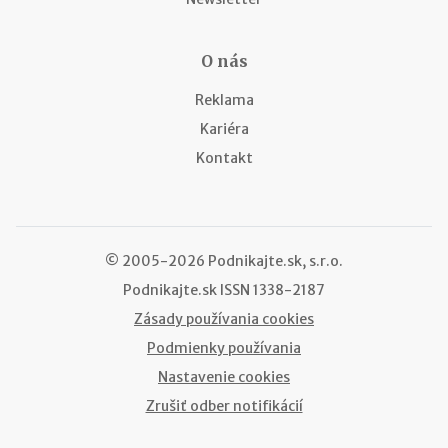
O nás
Reklama
Kariéra
Kontakt
© 2005-2026 Podnikajte.sk, s.r.o.
Podnikajte.sk
ISSN 1338-2187
Zásady používania cookies
Podmienky používania
Nastavenie cookies
Zrušiť odber notifikácií