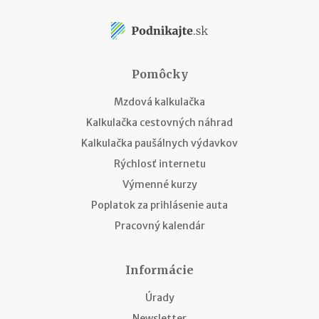
Pomôcky
Mzdová kalkulačka
Kalkulačka cestovných náhrad
Kalkulačka paušálnych výdavkov
Rýchlosť internetu
Výmenné kurzy
Poplatok za prihlásenie auta
Pracovný kalendár
Informácie
Úrady
Newsletter