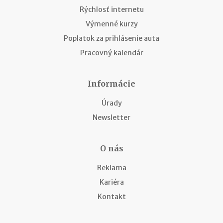
Rýchlosť internetu
Výmenné kurzy
Poplatok za prihlásenie auta
Pracovný kalendár
Informácie
Úrady
Newsletter
O nás
Reklama
Kariéra
Kontakt