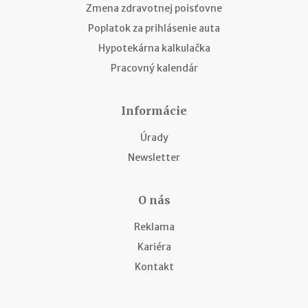
Zmena zdravotnej poisťovne
Poplatok za prihlásenie auta
Hypotekárna kalkulačka
Pracovný kalendár
Informácie
Úrady
Newsletter
O nás
Reklama
Kariéra
Kontakt