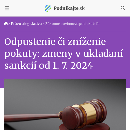
>
Právo a legislatíva
>
Zákonné povinnosti podnikateľa
Odpustenie či zníženie
pokuty: zmeny v ukladaní
sankcií od 1. 7. 2024