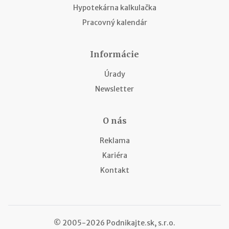
Hypotekárna kalkulačka
Pracovný kalendár
Informácie
Úrady
Newsletter
O nás
Reklama
Kariéra
Kontakt
© 2005-2026 Podnikajte.sk, s.r.o.