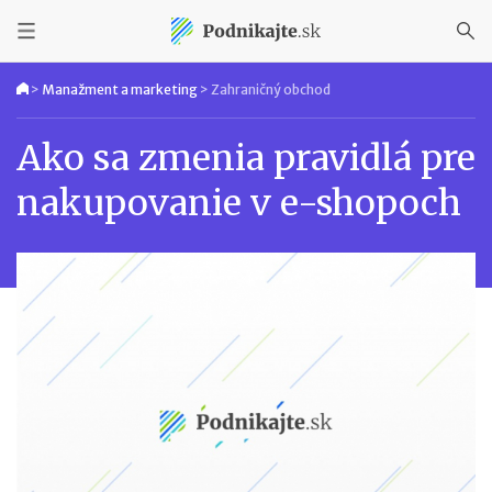
>
Manažment a marketing
>
Zahraničný obchod
Ako sa zmenia pravidlá pre
nakupovanie v e-shopoch