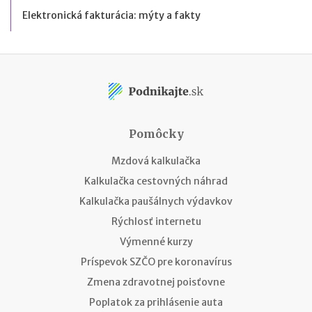
Elektronická fakturácia: mýty a fakty
Pomôcky
Mzdová kalkulačka
Kalkulačka cestovných náhrad
Kalkulačka paušálnych výdavkov
Rýchlosť internetu
Výmenné kurzy
Príspevok SZČO pre koronavírus
Zmena zdravotnej poisťovne
Poplatok za prihlásenie auta