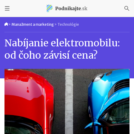
>
Manažment a marketing
>
Technológie
Nabíjanie elektromobilu:
od čoho závisí cena?