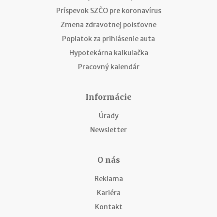
Príspevok SZČO pre koronavírus
Zmena zdravotnej poisťovne
Poplatok za prihlásenie auta
Hypotekárna kalkulačka
Pracovný kalendár
Informácie
Úrady
Newsletter
O nás
Reklama
Kariéra
Kontakt