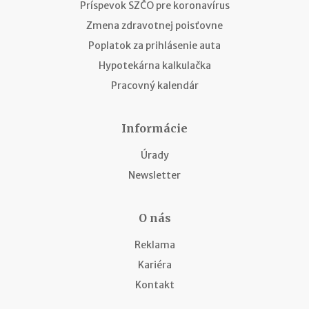
Príspevok SZČO pre koronavírus
Zmena zdravotnej poisťovne
Poplatok za prihlásenie auta
Hypotekárna kalkulačka
Pracovný kalendár
Informácie
Úrady
Newsletter
O nás
Reklama
Kariéra
Kontakt