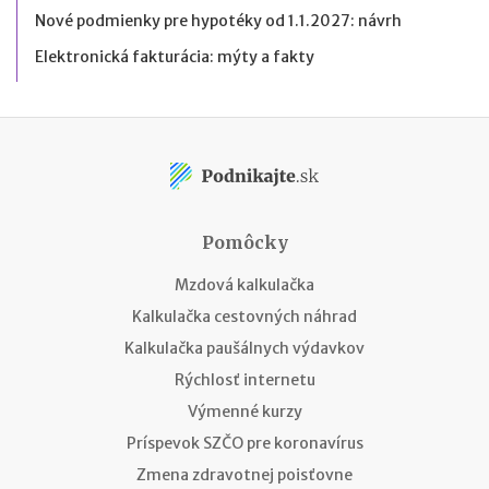
Nové podmienky pre hypotéky od 1.1.2027: návrh
Elektronická fakturácia: mýty a fakty
Pomôcky
Mzdová kalkulačka
Kalkulačka cestovných náhrad
Kalkulačka paušálnych výdavkov
Rýchlosť internetu
Výmenné kurzy
Príspevok SZČO pre koronavírus
Zmena zdravotnej poisťovne