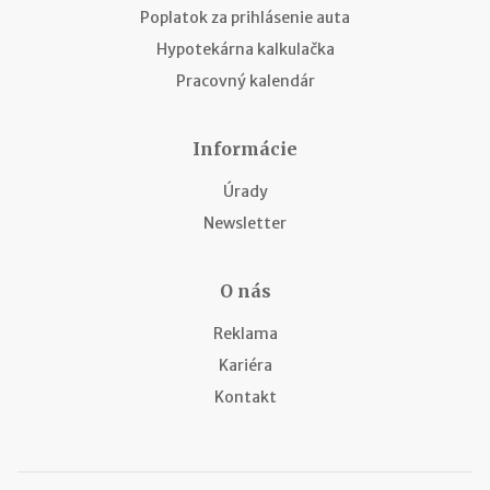
Poplatok za prihlásenie auta
Hypotekárna kalkulačka
Pracovný kalendár
Informácie
Úrady
Newsletter
O nás
Reklama
Kariéra
Kontakt