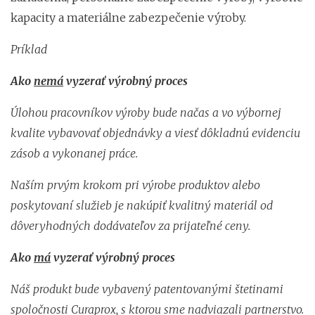
kapacity a materiálne zabezpečenie výroby.
Príklad
Ako
nemá
vyzerať výrobný proces
Úlohou pracovníkov výroby bude načas a vo výbornej
kvalite vybavovať objednávky a viesť dôkladnú evidenciu
zásob a vykonanej práce.
Naším prvým krokom pri výrobe produktov alebo
poskytovaní služieb je nakúpiť kvalitný materiál od
dôveryhodných dodávateľov za prijateľné ceny.
Ako
má
vyzerať výrobný proces
Náš produkt bude vybavený patentovanými štetinami
spoločnosti Curaprox, s ktorou sme nadviazali partnerstvo.