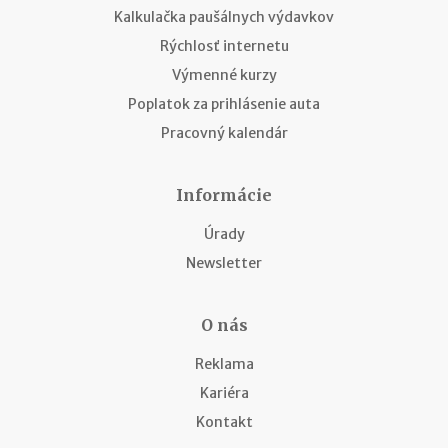
Kalkulačka paušálnych výdavkov
Rýchlosť internetu
Výmenné kurzy
Poplatok za prihlásenie auta
Pracovný kalendár
Informácie
Úrady
Newsletter
O nás
Reklama
Kariéra
Kontakt