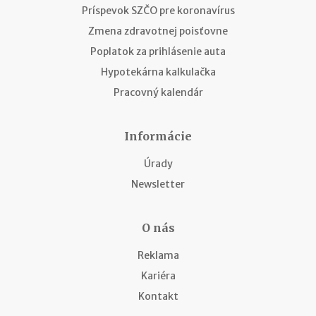
Príspevok SZČO pre koronavírus
Zmena zdravotnej poisťovne
Poplatok za prihlásenie auta
Hypotekárna kalkulačka
Pracovný kalendár
Informácie
Úrady
Newsletter
O nás
Reklama
Kariéra
Kontakt