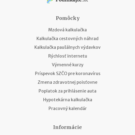
Pomôcky
Mzdová kalkulačka
Kalkulačka cestovných náhrad
Kalkulačka paušálnych výdavkov
Rýchlosť internetu
Výmenné kurzy
Príspevok SZČO pre koronavírus
Zmena zdravotnej poisťovne
Poplatok za prihlásenie auta
Hypotekárna kalkulačka
Pracovný kalendár
Informácie